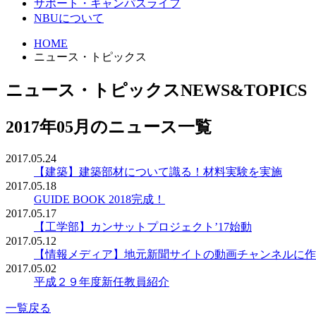
サポート・キャンパスライフ
NBUについて
HOME
ニュース・トピックス
ニュース・トピックス
NEWS&TOPICS
2017年05月のニュース一覧
2017.05.24
【建築】建築部材について識る！材料実験を実施
2017.05.18
GUIDE BOOK 2018完成！
2017.05.17
【工学部】カンサットプロジェクト’17始動
2017.05.12
【情報メディア】地元新聞サイトの動画チャンネルに作
2017.05.02
平成２９年度新任教員紹介
一覧戻る