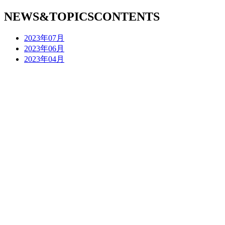
NEWS&TOPICS
CONTENTS
2023年07月
2023年06月
2023年04月
2023年03月
2023年02月
2022年12月
2022年11月
2022年10月
2022年09月
2022年08月
2022年07月
2022年06月
2022年05月
2022年04月
2022年03月
2022年01月
2021年12月
2021年09月