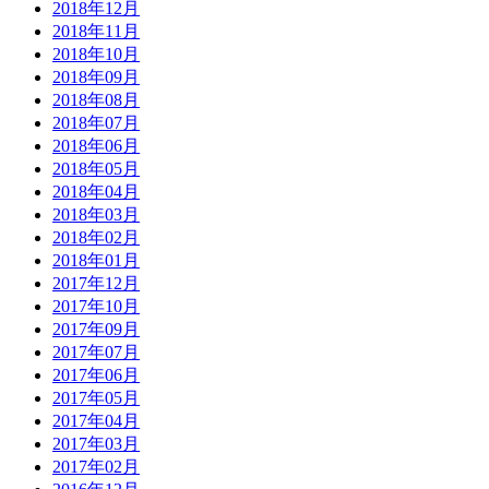
2018年12月
2018年11月
2018年10月
2018年09月
2018年08月
2018年07月
2018年06月
2018年05月
2018年04月
2018年03月
2018年02月
2018年01月
2017年12月
2017年10月
2017年09月
2017年07月
2017年06月
2017年05月
2017年04月
2017年03月
2017年02月