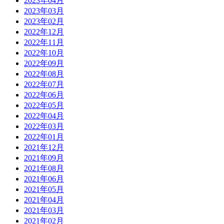
2023年04月
2023年03月
2023年02月
2022年12月
2022年11月
2022年10月
2022年09月
2022年08月
2022年07月
2022年06月
2022年05月
2022年04月
2022年03月
2022年01月
2021年12月
2021年09月
2021年08月
2021年06月
2021年05月
2021年04月
2021年03月
2021年02月