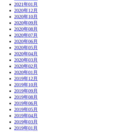
2021年01月
2020年12月
2020年10月
2020年09月
2020年08月
2020年07月
2020年06月
2020年05月
2020年04月
2020年03月
2020年02月
2020年01月
2019年12月
2019年10月
2019年09月
2019年08月
2019年06月
2019年05月
2019年04月
2019年03月
2019年01月