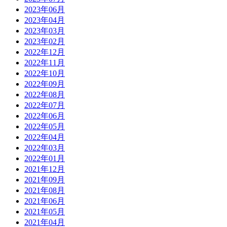
2023年06月
2023年04月
2023年03月
2023年02月
2022年12月
2022年11月
2022年10月
2022年09月
2022年08月
2022年07月
2022年06月
2022年05月
2022年04月
2022年03月
2022年01月
2021年12月
2021年09月
2021年08月
2021年06月
2021年05月
2021年04月