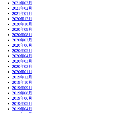
2021年03月
2021年02月
2021年01月
2020年12月
2020年10月
2020年09月
2020年08月
2020年07月
2020年06月
2020年05月
2020年04月
2020年03月
2020年02月
2020年01月
2019年12月
2019年10月
2019年09月
2019年08月
2019年06月
2019年05月
2019年04月