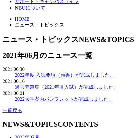
サポート・キャンパスライフ
NBUについて
HOME
ニュース・トピックス
ニュース・トピックス
NEWS&TOPICS
2021年06月のニュース一覧
2021.06.30
2022年度 入試要項（願書）が完成しました。
2021.06.16
過去問題集（2021年度入試）が完成しました。
2021.06.01
2022大学案内パンフレットが完成しました。
一覧戻る
NEWS&TOPICS
CONTENTS
2023年07月