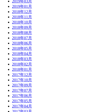
2019年03月
2019年01月
2018年12月
2018年11月
2018年10月
2018年09月
2018年08月
2018年07月
2018年06月
2018年05月
2018年04月
2018年03月
2018年02月
2018年01月
2017年12月
2017年10月
2017年09月
2017年07月
2017年06月
2017年05月
2017年04月
2017年03月